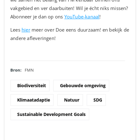
vakgebied en ver daarbuiten! Wil je écht niks missen?
Abonneer je dan op ons
YouTube-kanaal
!
Lees
hier
meer over Doe eens duurzaam! en bekijk de
andere afleveringen!
Bron:
FMN
Biodiversiteit
Gebouwde omgeving
Klimaatadaptie
Natuur
SDG
Sustainable Development Goals