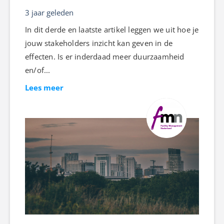
3 jaar geleden
In dit derde en laatste artikel leggen we uit hoe je
jouw stakeholders inzicht kan geven in de
effecten. Is er inderdaad meer duurzaamheid
en/of...
Lees meer