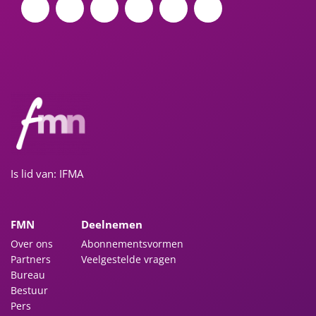
Is lid van: IFMA
FMN
Deelnemen
Over ons
Abonnementsvormen
Partners
Veelgestelde vragen
Bureau
Bestuur
Pers