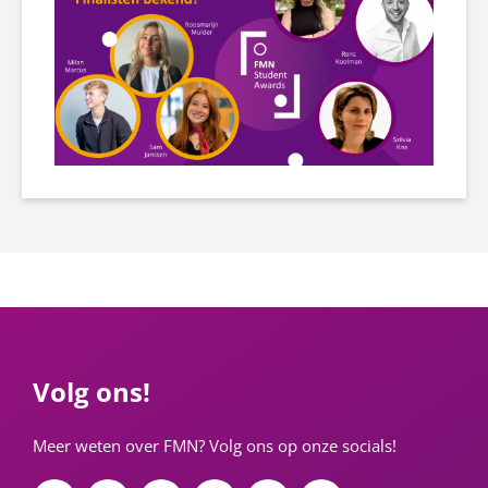
Volg ons!
Meer weten over FMN? Volg ons op onze socials!