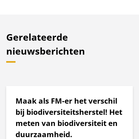
Gerelateerde
nieuwsberichten
Maak als FM-er het verschil
bij biodiversiteitsherstel! Het
meten van biodiversiteit en
duurzaamheid.