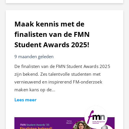
Maak kennis met de
finalisten van de FMN
Student Awards 2025!
9 maanden geleden
De finalisten van de FMN Student Awards 2025
zijn bekend. Zes talentvolle studenten met
vernieuwend en inspirerend FM-onderzoek
maken kans op de...
Lees meer