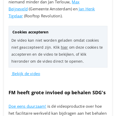
niemand minder dan Jan Terlouw,
Max
Beijneveld
(Gemeente Amsterdam) en
Jan Henk
Tigelaar
(Rooftop Revolution).
Cookies accepteren
De video kan niet worden geladen omdat cookies
niet geaccepteerd zijn. Klik
hier
om deze cookies te
accepteren en de video te bekijken, of klik
hieronder om de video direct te openen.
Bekijk de video
FM heeft grote invloed op behalen SDG's
Doe eens duurzaam!
is dé videoproductie over hoe
het facilitaire werkveld kan bijdragen aan het behalen