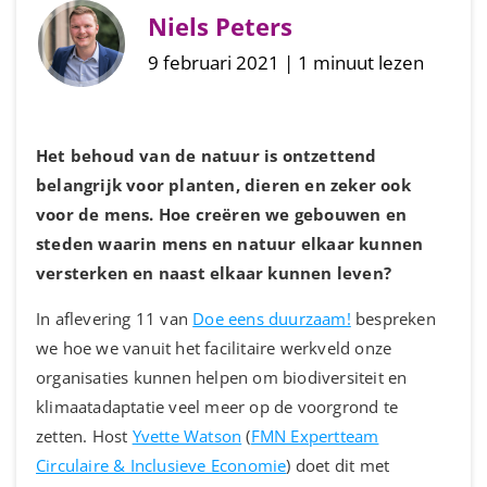
Niels Peters
9 februari 2021 | 1 minuut lezen
Het behoud van de natuur is ontzettend
belangrijk voor planten, dieren en zeker ook
voor de mens. Hoe creëren we gebouwen en
steden waarin mens en natuur elkaar kunnen
versterken en naast elkaar kunnen leven?
In aflevering 11 van
Doe eens duurzaam!
bespreken
we hoe we vanuit het facilitaire werkveld onze
organisaties kunnen helpen om biodiversiteit en
klimaatadaptatie veel meer op de voorgrond te
zetten. Host
Yvette Watson
(
FMN Expertteam
Circulaire & Inclusieve Economie
) doet dit met