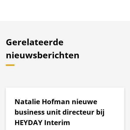
Gerelateerde
nieuwsberichten
Natalie Hofman nieuwe
business unit directeur bij
HEYDAY Interim