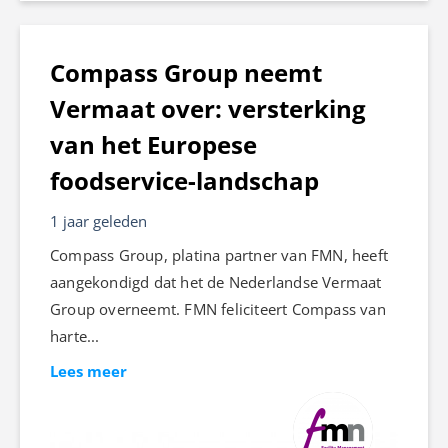
Compass Group neemt
Vermaat over: versterking
van het Europese
foodservice-landschap
1 jaar geleden
Compass Group, platina partner van FMN, heeft
aangekondigd dat het de Nederlandse Vermaat
Group overneemt. FMN feliciteert Compass van
harte...
Lees meer