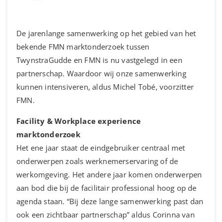
De jarenlange samenwerking op het gebied van het
bekende FMN marktonderzoek tussen
TwynstraGudde en FMN is nu vastgelegd in een
partnerschap. Waardoor wij onze samenwerking
kunnen intensiveren, aldus Michel Tobé, voorzitter
FMN.
Facility & Workplace experience
marktonderzoek
Het ene jaar staat de eindgebruiker centraal met
onderwerpen zoals werknemerservaring of de
werkomgeving. Het andere jaar komen onderwerpen
aan bod die bij de facilitair professional hoog op de
agenda staan. “Bij deze lange samenwerking past dan
ook een zichtbaar partnerschap” aldus Corinna van