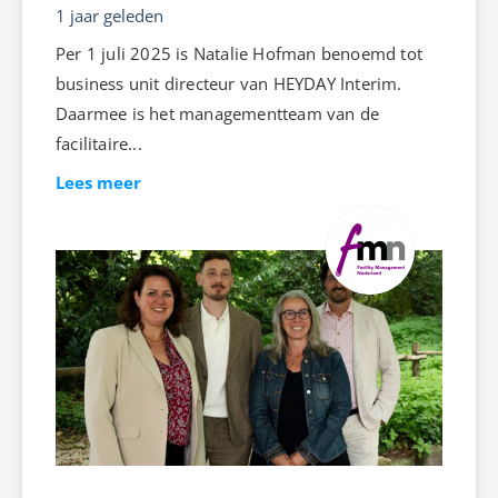
1 jaar geleden
Per 1 juli 2025 is Natalie Hofman benoemd tot
business unit directeur van HEYDAY Interim.
Daarmee is het managementteam van de
facilitaire...
Lees meer