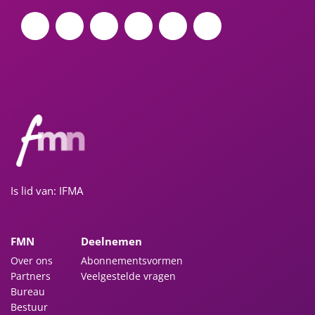
Is lid van: IFMA
FMN
Deelnemen
Over ons
Abonnementsvormen
Partners
Veelgestelde vragen
Bureau
Bestuur