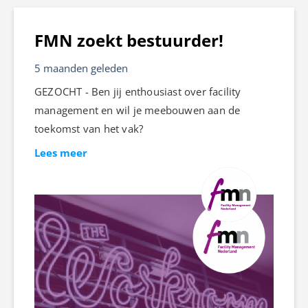
FMN zoekt bestuurder!
5 maanden geleden
GEZOCHT - Ben jij enthousiast over facility
management en wil je meebouwen aan de
toekomst van het vak?
Lees meer