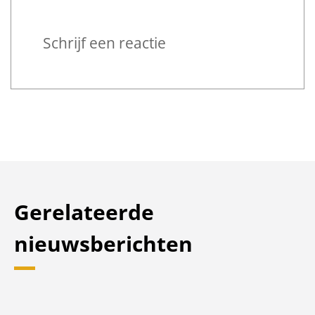
Reageren
Schrijf een reactie
Gerelateerde
nieuwsberichten