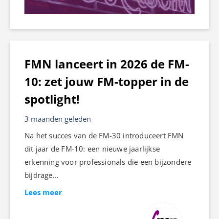
FMN lanceert in 2026 de FM-
10: zet jouw FM-topper in de
spotlight!
3 maanden geleden
Na het succes van de FM-30 introduceert FMN
dit jaar de FM-10: een nieuwe jaarlijkse
erkenning voor professionals die een bijzondere
bijdrage...
Lees meer