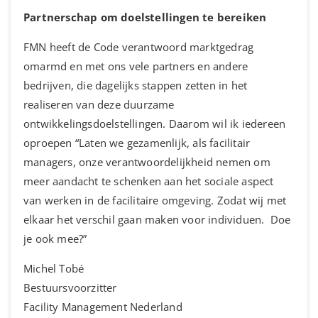
Partnerschap om doelstellingen te bereiken
FMN heeft de Code verantwoord marktgedrag
omarmd en met ons vele partners en andere
bedrijven, die dagelijks stappen zetten in het
realiseren van deze duurzame
ontwikkelingsdoelstellingen. Daarom wil ik iedereen
oproepen “Laten we gezamenlijk, als facilitair
managers, onze verantwoordelijkheid nemen om
meer aandacht te schenken aan het sociale aspect
van werken in de facilitaire omgeving. Zodat wij met
elkaar het verschil gaan maken voor individuen. Doe
je ook mee?”
Michel Tobé
Bestuursvoorzitter
Facility Management Nederland