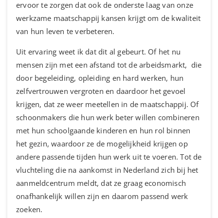
ervoor te zorgen dat ook de onderste laag van onze
werkzame maatschappij kansen krijgt om de kwaliteit
van hun leven te verbeteren.
Uit ervaring weet ik dat dit al gebeurt. Of het nu
mensen zijn met een afstand tot de arbeidsmarkt, die
door begeleiding, opleiding en hard werken, hun
zelfvertrouwen vergroten en daardoor het gevoel
krijgen, dat ze weer meetellen in de maatschappij. Of
schoonmakers die hun werk beter willen combineren
met hun schoolgaande kinderen en hun rol binnen
het gezin, waardoor ze de mogelijkheid krijgen op
andere passende tijden hun werk uit te voeren. Tot de
vluchteling die na aankomst in Nederland zich bij het
aanmeldcentrum meldt, dat ze graag economisch
onafhankelijk willen zijn en daarom passend werk
zoeken.