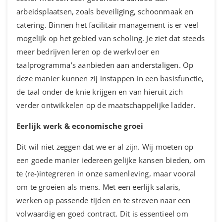
arbeidsplaatsen, zoals beveiliging, schoonmaak en
catering. Binnen het facilitair management is er veel
mogelijk op het gebied van scholing. Je ziet dat steeds
meer bedrijven leren op de werkvloer en
taalprogramma’s aanbieden aan anderstaligen. Op
deze manier kunnen zij instappen in een basisfunctie,
de taal onder de knie krijgen en van hieruit zich
verder ontwikkelen op de maatschappelijke ladder.
Eerlijk werk & economische groei
Dit wil niet zeggen dat we er al zijn. Wij moeten op
een goede manier iedereen gelijke kansen bieden, om
te (re-)integreren in onze samenleving, maar vooral
om te groeien als mens. Met een eerlijk salaris,
werken op passende tijden en te streven naar een
volwaardig en goed contract. Dit is essentieel om