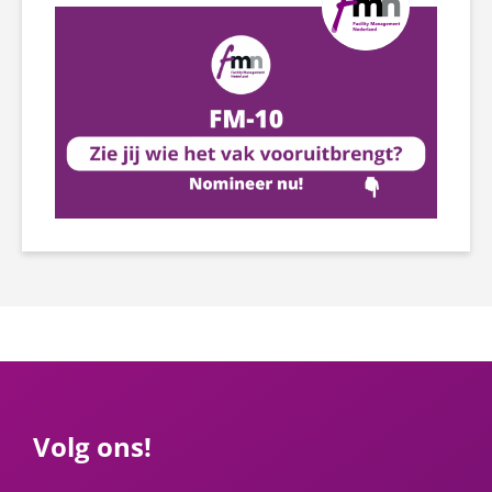
Volg ons!