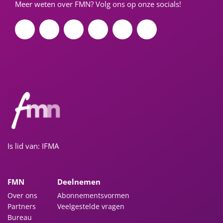
Meer weten over FMN? Volg ons op onze socials!
Is lid van: IFMA
FMN
Deelnemen
Over ons
Abonnementsvormen
Partners
Veelgestelde vragen
Bureau