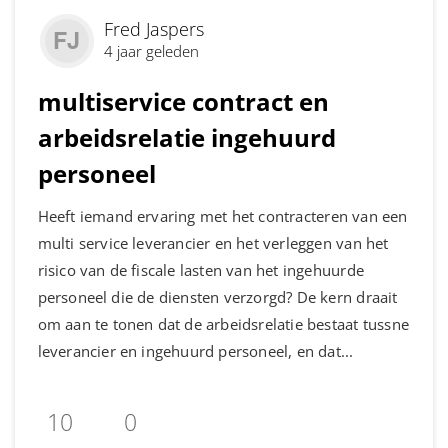
Fred Jaspers
4 jaar geleden
multiservice contract en
arbeidsrelatie ingehuurd
personeel
Heeft iemand ervaring met het contracteren van een
multi service leverancier en het verleggen van het
risico van de fiscale lasten van het ingehuurde
personeel die de diensten verzorgd? De kern draait
om aan te tonen dat de arbeidsrelatie bestaat tussne
leverancier en ingehuurd personeel, en dat...
10
0