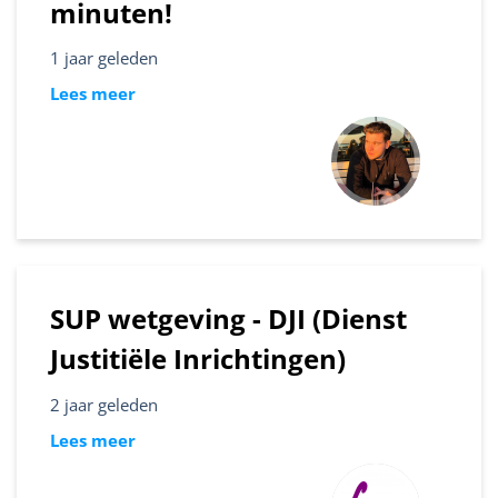
minuten!
1 jaar geleden
Lees meer
SUP wetgeving - DJI (Dienst
Justitiële Inrichtingen)
2 jaar geleden
Lees meer