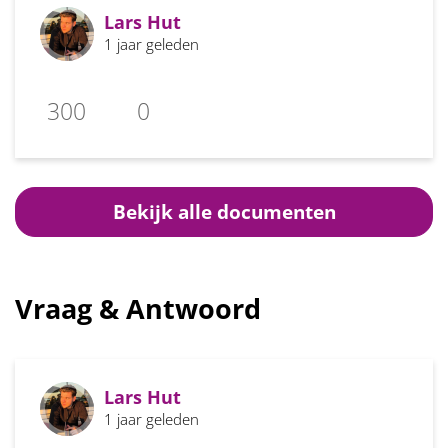
Lars Hut
1 jaar geleden
300
0
Bekijk alle documenten
Vraag & Antwoord
Lars Hut
1 jaar geleden