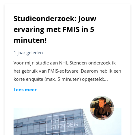
Studieonderzoek: Jouw
ervaring met FMIS in 5
minuten!
1 jaar geleden
Voor mijn studie aan NHL Stenden onderzoek ik
het gebruik van FMIS-software. Daarom heb ik een
korte enquête (max. 5 minuten) opgesteld:...
Lees meer