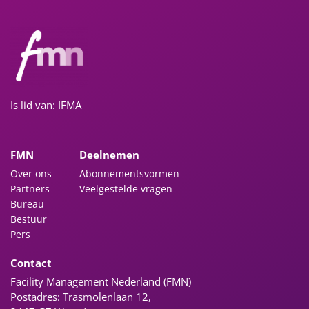
Is lid van: IFMA
FMN
Deelnemen
Over ons
Abonnementsvormen
Partners
Veelgestelde vragen
Bureau
Bestuur
Pers
Contact
Facility Management Nederland (FMN)
Postadres: Trasmolenlaan 12,