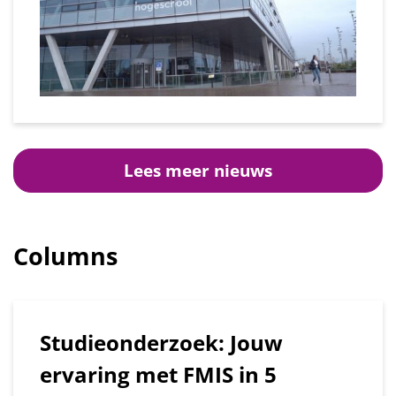
Lees meer nieuws
Columns
Studieonderzoek: Jouw
ervaring met FMIS in 5