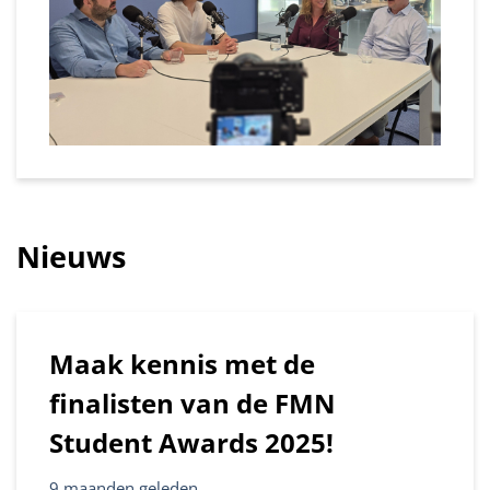
Nieuws
Maak kennis met de
finalisten van de FMN
Student Awards 2025!
9 maanden geleden