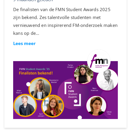
De finalisten van de FMN Student Awards 2025
zijn bekend. Zes talentvolle studenten met
vernieuwend en inspirerend FM-onderzoek maken
kans op de...
Lees meer