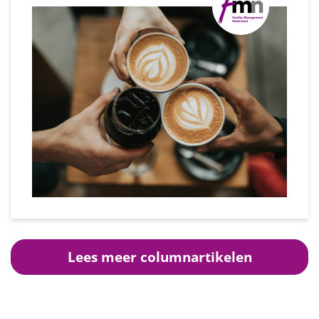
Lees meer columnartikelen