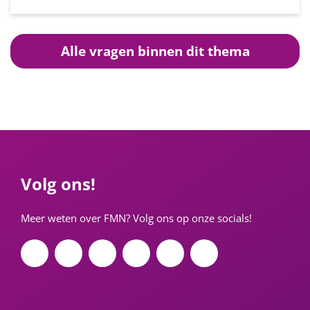
Alle vragen binnen dit thema
Volg ons!
Meer weten over FMN? Volg ons op onze socials!