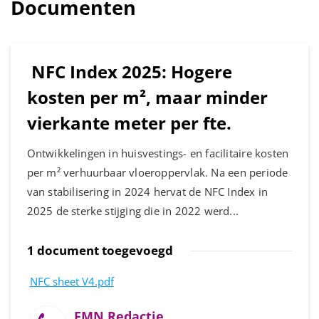
Documenten
NFC Index 2025: Hogere
kosten per m², maar minder
vierkante meter per fte.
Ontwikkelingen in huisvestings- en facilitaire kosten
per m² verhuurbaar vloeroppervlak. Na een periode
van stabilisering in 2024 hervat de NFC Index in
2025 de sterke stijging die in 2022 werd...
1 document toegevoegd
NFC sheet V4.pdf
FMN Redactie