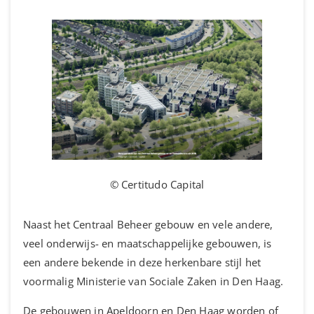
© Certitudo Capital
Naast het Centraal Beheer gebouw en vele andere,
veel onderwijs- en maatschappelijke gebouwen, is
een andere bekende in deze herkenbare stijl het
voormalig Ministerie van Sociale Zaken in Den Haag.
De gebouwen in Apeldoorn en Den Haag worden of