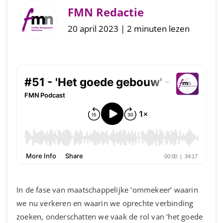
FMN Redactie
20 april 2023 | 2 minuten lezen
In de fase van maatschappelijke ‘ommekeer’ waarin
we nu verkeren en waarin we oprechte verbinding
zoeken, onderschatten we vaak de rol van ‘het goede