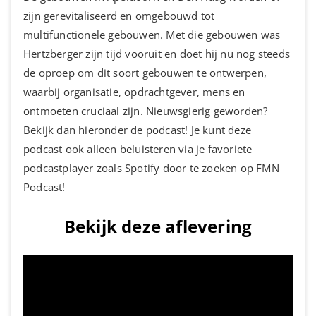
zijn gerevitaliseerd en omgebouwd tot
multifunctionele gebouwen. Met die gebouwen was
Hertzberger zijn tijd vooruit en doet hij nu nog steeds
de oproep om dit soort gebouwen te ontwerpen,
waarbij organisatie, opdrachtgever, mens en
ontmoeten cruciaal zijn. Nieuwsgierig geworden?
Bekijk dan hieronder de podcast! Je kunt deze
podcast ook alleen beluisteren via je favoriete
podcastplayer zoals Spotify door te zoeken op FMN
Podcast!
Bekijk deze aflevering