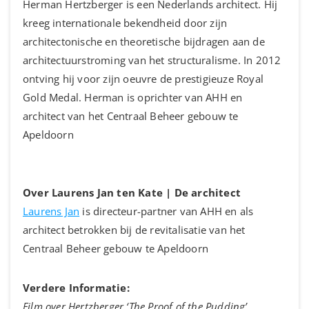
Herman Hertzberger is een Nederlands architect. Hij
kreeg internationale bekendheid door zijn
architectonische en theoretische bijdragen aan de
architectuurstroming van het structuralisme. In 2012
ontving hij voor zijn oeuvre de prestigieuze Royal
Gold Medal. Herman is oprichter van AHH en
architect van het Centraal Beheer gebouw te
Apeldoorn
Over Laurens Jan ten Kate | De architect
Laurens Jan
is directeur-partner van AHH en als
architect betrokken bij de revitalisatie van het
Centraal Beheer gebouw te Apeldoorn
Verdere Informatie:
Film over Hertzberger ‘The Proof of the Pudding’