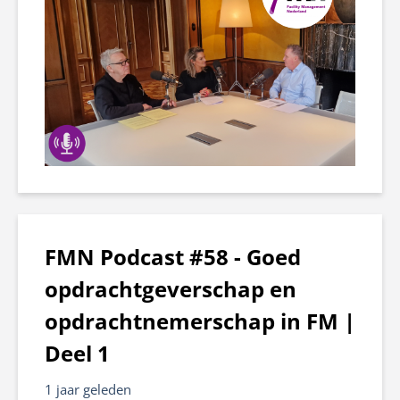
FMN Podcast #58 - Goed
opdrachtgeverschap en
opdrachtnemerschap in FM |
Deel 1
1 jaar geleden