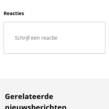
Reacties
Reageren
Schrijf een reactie
Gerelateerde
nieuwsberichten