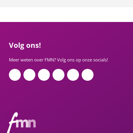
Volg ons!
Meer weten over FMN? Volg ons op onze socials!