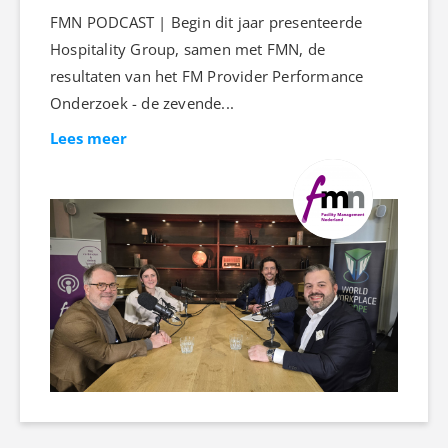
FMN PODCAST | Begin dit jaar presenteerde
Hospitality Group, samen met FMN, de
resultaten van het FM Provider Performance
Onderzoek - de zevende...
Lees meer