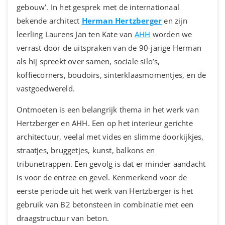
gebouw’. In het gesprek met de internationaal
bekende architect
Herman Hertzberger
en zijn
leerling Laurens Jan ten Kate van
AHH
worden we
verrast door de uitspraken van de 90-jarige Herman
als hij spreekt over samen, sociale silo’s,
koffiecorners, boudoirs, sinterklaasmomentjes, en de
vastgoedwereld.
Ontmoeten is een belangrijk thema in het werk van
Hertzberger en AHH. Een op het interieur gerichte
architectuur, veelal met vides en slimme doorkijkjes,
straatjes, bruggetjes, kunst, balkons en
tribunetrappen. Een gevolg is dat er minder aandacht
is voor de entree en gevel. Kenmerkend voor de
eerste periode uit het werk van Hertzberger is het
gebruik van B2 betonsteen in combinatie met een
draagstructuur van beton.