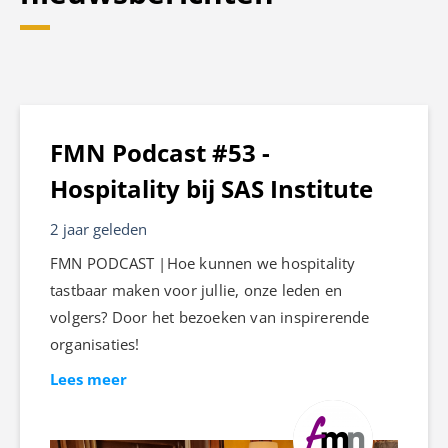
FMN Podcast #53 -
Hospitality bij SAS Institute
2 jaar geleden
FMN PODCAST |Hoe kunnen we hospitality
tastbaar maken voor jullie, onze leden en
volgers? Door het bezoeken van inspirerende
organisaties!
Lees meer