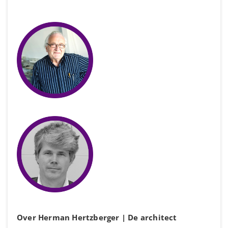
Over Herman Hertzberger | De architect