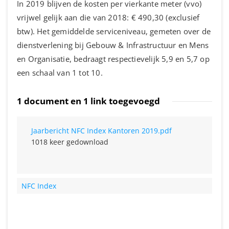
In 2019 blijven de kosten per vierkante meter (vvo)
vrijwel gelijk aan die van 2018: € 490,30 (exclusief
btw). Het gemiddelde serviceniveau, gemeten over de
dienstverlening bij Gebouw & Infrastructuur en Mens
en Organisatie, bedraagt respectievelijk 5,9 en 5,7 op
een schaal van 1 tot 10.
1 document en 1 link toegevoegd
Jaarbericht NFC Index Kantoren 2019.pdf
1018 keer gedownload
NFC Index