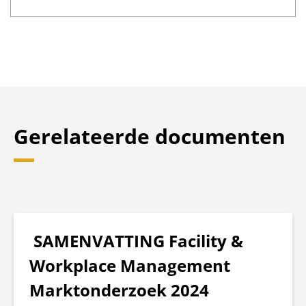
Gerelateerde documenten
SAMENVATTING Facility &
Workplace Management
Marktonderzoek 2024