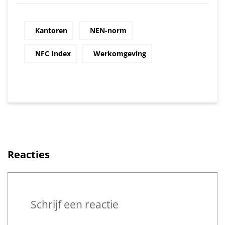
Kantoren
NEN-norm
NFC Index
Werkomgeving
Reacties
Reageren
Schrijf een reactie