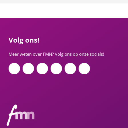
Volg ons!
Meer weten over FMN? Volg ons op onze socials!