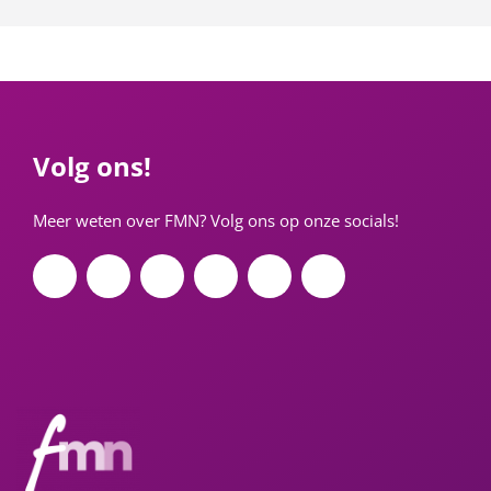
Volg ons!
Meer weten over FMN? Volg ons op onze socials!