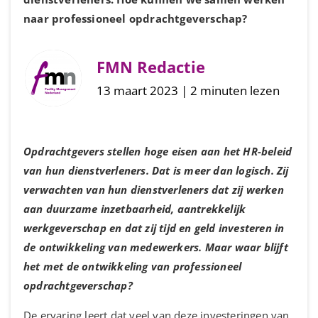
naar professioneel opdrachtgeverschap?
FMN Redactie
13 maart 2023 | 2 minuten lezen
Opdrachtgevers stellen hoge eisen aan het HR-beleid
van hun dienstverleners. Dat is meer dan logisch. Zij
verwachten van hun dienstverleners dat zij werken
aan duurzame inzetbaarheid, aantrekkelijk
werkgeverschap en dat zij tijd en geld investeren in
de ontwikkeling van medewerkers. Maar waar blijft
het met de ontwikkeling van professioneel
opdrachtgeverschap?
De ervaring leert dat veel van deze investeringen van