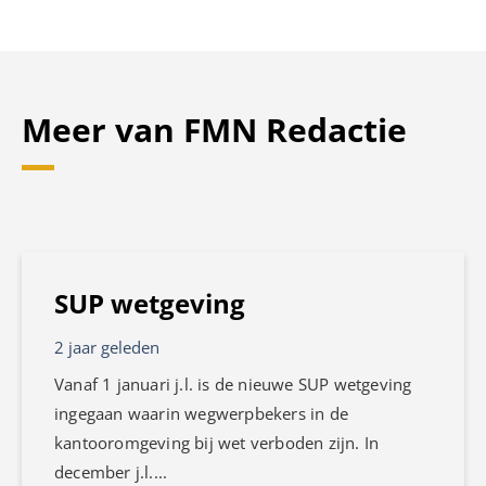
Meer van FMN Redactie
SUP wetgeving
2 jaar geleden
Vanaf 1 januari j.l. is de nieuwe SUP wetgeving
ingegaan waarin wegwerpbekers in de
kantooromgeving bij wet verboden zijn. In
december j.l....