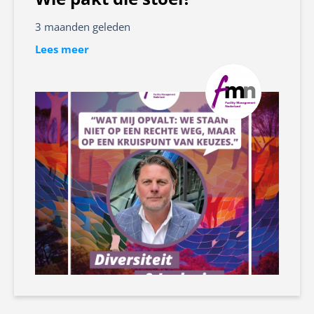
3 maanden geleden
Lees meer