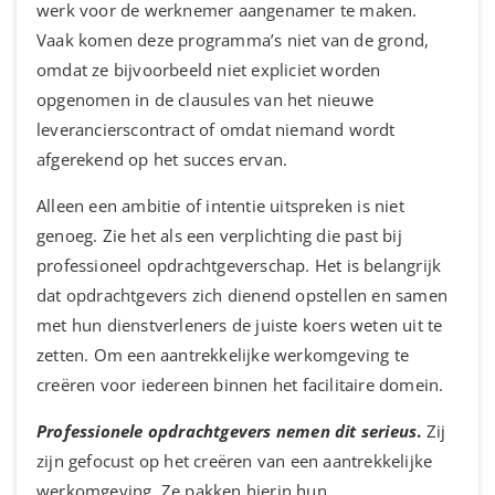
werk voor de werknemer aangenamer te maken.
Vaak komen deze programma’s niet van de grond,
omdat ze bijvoorbeeld niet expliciet worden
opgenomen in de clausules van het nieuwe
leverancierscontract of omdat niemand wordt
afgerekend op het succes ervan.
Alleen een ambitie of intentie uitspreken is niet
genoeg. Zie het als een verplichting die past bij
professioneel opdrachtgeverschap. Het is belangrijk
dat opdrachtgevers zich dienend opstellen en samen
met hun dienstverleners de juiste koers weten uit te
zetten. Om een aantrekkelijke werkomgeving te
creëren voor iedereen binnen het facilitaire domein.
Professionele opdrachtgevers nemen dit serieus
.
Zij
zijn gefocust op het creëren van een aantrekkelijke
werkomgeving. Ze pakken hierin hun