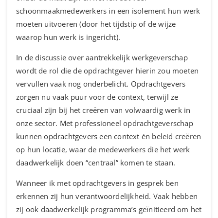
schoonmaakmedewerkers in een isolement hun werk
moeten uitvoeren (door het tijdstip of de wijze
waarop hun werk is ingericht).
In de discussie over aantrekkelijk werkgeverschap
wordt de rol die de opdrachtgever hierin zou moeten
vervullen vaak nog onderbelicht. Opdrachtgevers
zorgen nu vaak puur voor de context, terwijl ze
cruciaal zijn bij het creëren van volwaardig werk in
onze sector. Met professioneel opdrachtgeverschap
kunnen opdrachtgevers een context én beleid creëren
op hun locatie, waar de medewerkers die het werk
daadwerkelijk doen “centraal” komen te staan.
Wanneer ik met opdrachtgevers in gesprek ben
erkennen zij hun verantwoordelijkheid. Vaak hebben
zij ook daadwerkelijk programma’s geïnitieerd om het