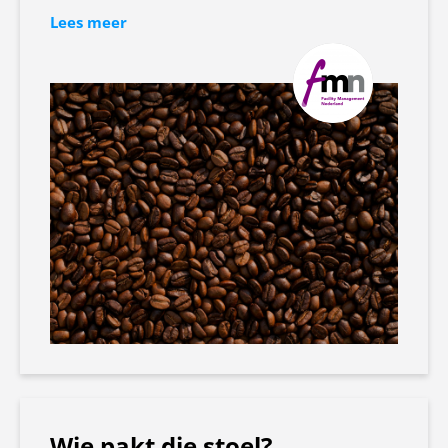
Lees meer
Wie pakt die stoel?