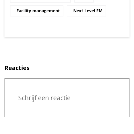
Facility management
Next Level FM
Reacties
Reageren
Schrijf een reactie