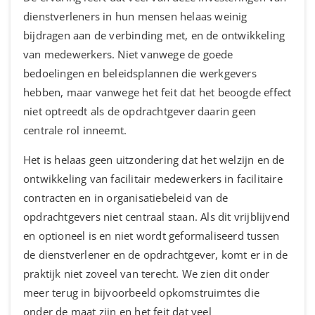
dienstverleners in hun mensen helaas weinig
bijdragen aan de verbinding met, en de ontwikkeling
van medewerkers. Niet vanwege de goede
bedoelingen en beleidsplannen die werkgevers
hebben, maar vanwege het feit dat het beoogde effect
niet optreedt als de opdrachtgever daarin geen
centrale rol inneemt.
Het is helaas geen uitzondering dat het welzijn en de
ontwikkeling van facilitair medewerkers in facilitaire
contracten en in organisatiebeleid van de
opdrachtgevers niet centraal staan. Als dit vrijblijvend
en optioneel is en niet wordt geformaliseerd tussen
de dienstverlener en de opdrachtgever, komt er in de
praktijk niet zoveel van terecht. We zien dit onder
meer terug in bijvoorbeeld opkomstruimtes die
onder de maat zijn en het feit dat veel