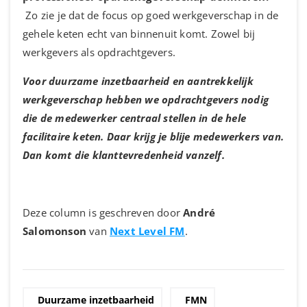
Zo zie je dat de focus op goed werkgeverschap in de
gehele keten echt van binnenuit komt. Zowel bij
werkgevers als opdrachtgevers.
Voor duurzame inzetbaarheid en aantrekkelijk
werkgeverschap hebben we opdrachtgevers nodig
die de medewerker centraal stellen in de hele
facilitaire keten. Daar krijg je blije medewerkers van.
Dan komt die klanttevredenheid vanzelf.
Deze column is geschreven door
André
Salomonson
van
Next Level FM
.
Duurzame inzetbaarheid
FMN