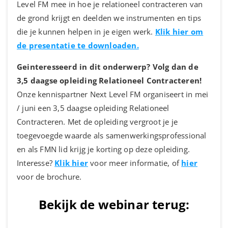
Level FM mee in hoe je relationeel contracteren van
de grond krijgt en deelden we instrumenten en tips
die je kunnen helpen in je eigen werk.
Klik hier om
de presentatie te downloaden.
Geinteresseerd in dit onderwerp? Volg dan de
3,5 daagse opleiding Relationeel Contracteren!
Onze kennispartner Next Level FM organiseert in mei
/ juni een 3,5 daagse opleiding Relationeel
Contracteren. Met de opleiding vergroot je je
toegevoegde waarde als samenwerkingsprofessional
en als FMN lid krijg je korting op deze opleiding.
Interesse?
Klik hier
voor meer informatie, of
hier
voor de brochure.
Bekijk de webinar terug: