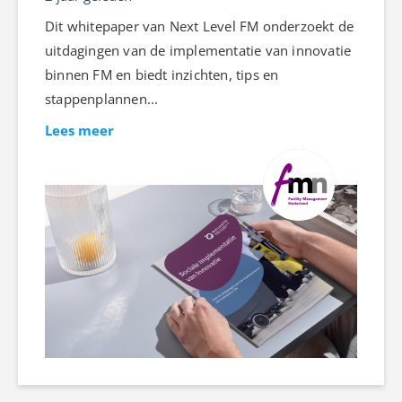
Dit whitepaper van Next Level FM onderzoekt de
uitdagingen van de implementatie van innovatie
binnen FM en biedt inzichten, tips en
stappenplannen...
Lees meer