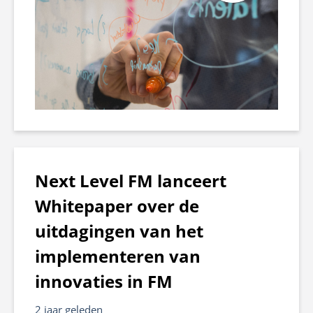
Next Level FM lanceert
Whitepaper over de
uitdagingen van het
implementeren van
innovaties in FM
2 jaar geleden