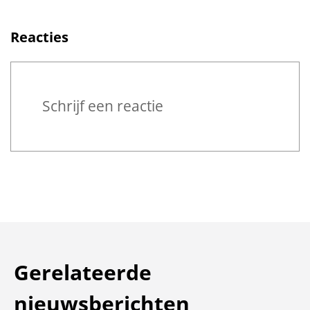
Reacties
Reageren
Schrijf een reactie
Gerelateerde
nieuwsberichten