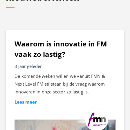
Waarom is innovatie in FM
vaak zo lastig?
3 jaar geleden
De komende weken willen we vanuit FMN &
Next Level FM stilstaan bij de vraag waarom
innoveren in onze sector zo lastig is.
Lees meer