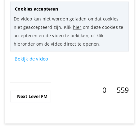
Cookies accepteren
De video kan niet worden geladen omdat cookies
niet geaccepteerd zijn. Klik
hier
om deze cookies te
accepteren en de video te bekijken, of klik
hieronder om de video direct te openen.
Bekijk de video
0
559
Next Level FM
Deel op Fac
Deel op L