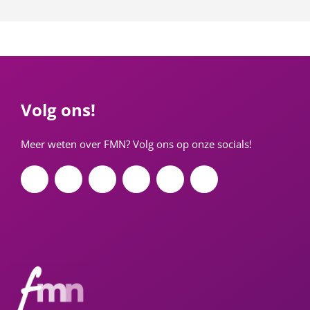
Volg ons!
Meer weten over FMN? Volg ons op onze socials!