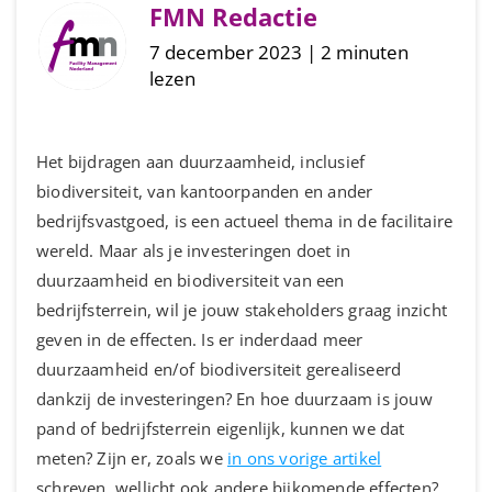
FMN Redactie
7 december 2023 | 2 minuten
lezen
Het bijdragen aan duurzaamheid, inclusief
biodiversiteit, van kantoorpanden en ander
bedrijfsvastgoed, is een actueel thema in de facilitaire
wereld. Maar als je investeringen doet in
duurzaamheid en biodiversiteit van een
bedrijfsterrein, wil je jouw stakeholders graag inzicht
geven in de effecten. Is er inderdaad meer
duurzaamheid en/of biodiversiteit gerealiseerd
dankzij de investeringen? En hoe duurzaam is jouw
pand of bedrijfsterrein eigenlijk, kunnen we dat
meten? Zijn er, zoals we
in ons vorige artikel
schreven, wellicht ook andere bijkomende effecten?