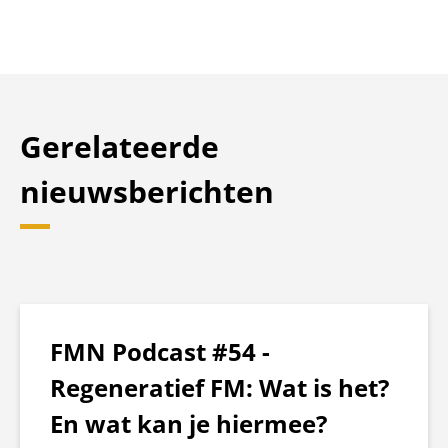
Gerelateerde
nieuwsberichten
FMN Podcast #54 -
Regeneratief FM: Wat is het?
En wat kan je hiermee?