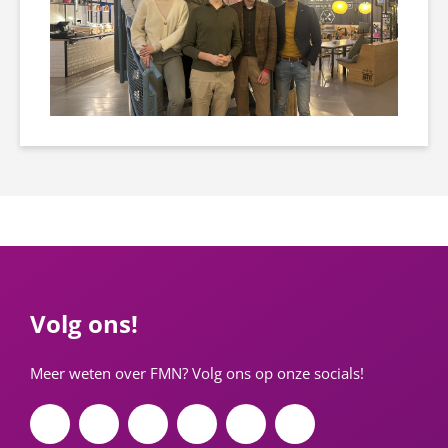
Volg ons!
Meer weten over FMN? Volg ons op onze socials!