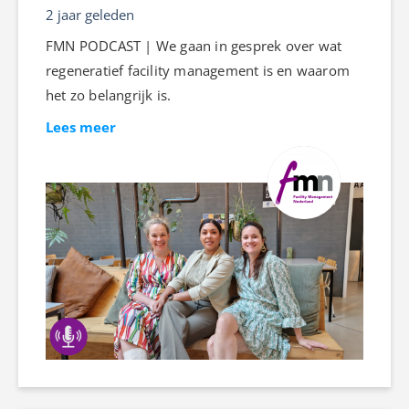
2 jaar geleden
FMN PODCAST | We gaan in gesprek over wat
regeneratief facility management is en waarom
het zo belangrijk is.
Lees meer