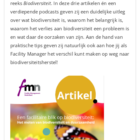
reeks
Biodiversiteit
. In deze drie artikelen én een
verdiepende podcasts geven zij een duidelijke uitleg
over wat biodiversiteit is, waarom het belangrijk is,
waarom het verlies aan biodiversiteit een probleem is
en wat daar de oorzaken van zijn. Aan de hand van
praktische tips geven zij natuurlijk ook aan hoe jij als
Facility Manager het verschil kunt maken op weg naar
biodiversiteitsherstel!