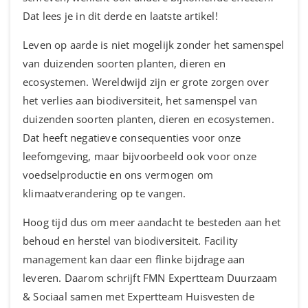
Dat lees je in dit derde en laatste artikel!
Leven op aarde is niet mogelijk zonder het samenspel
van duizenden soorten planten, dieren en
ecosystemen. Wereldwijd zijn er grote zorgen over
het verlies aan biodiversiteit, het samenspel van
duizenden soorten planten, dieren en ecosystemen.
Dat heeft negatieve consequenties voor onze
leefomgeving, maar bijvoorbeeld ook voor onze
voedselproductie en ons vermogen om
klimaatverandering op te vangen.
Hoog tijd dus om meer aandacht te besteden aan het
behoud en herstel van biodiversiteit. Facility
management kan daar een flinke bijdrage aan
leveren. Daarom schrijft FMN Expertteam Duurzaam
& Sociaal samen met Expertteam Huisvesten de