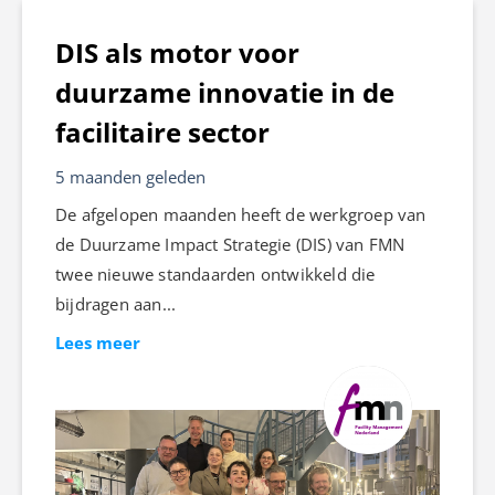
DIS als motor voor
duurzame innovatie in de
facilitaire sector
5 maanden geleden
De afgelopen maanden heeft de werkgroep van
de Duurzame Impact Strategie (DIS) van FMN
twee nieuwe standaarden ontwikkeld die
bijdragen aan...
Lees meer